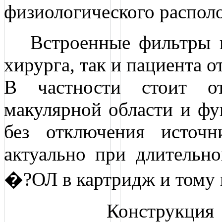
физиологического располо
Встроенные фильтры по
хирурга, так и пациента 
В частности стоит о
макулярной области и фу
без отключения источн
актуально при длительно
�?ОЛ в картридж и тому
Конструкци