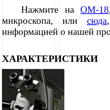
Нажмите на
ОМ-18
микроскопа, или
сюда
информацией о нашей пр
ХАРАКТЕРИСТИКИ