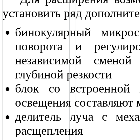
установить ряд дополните
бинокулярный микрос
поворота и регулир
независимой сменой
глубиной резкости
блок со встроенной 
освещения составляют 
делитель луча с мех
расщепления