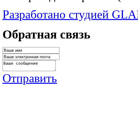
Разработано студией G
Обратная связь
Отправить