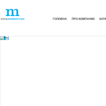
ГОЛОВНА
ПРО КОМПАНІЮ
КАТ